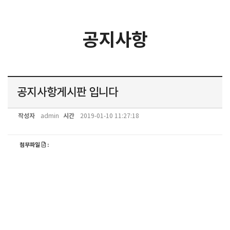
공지사항
공지사항게시판 입니다
작성자
시간
admin
2019-01-10 11:27:18
첨부파일
: