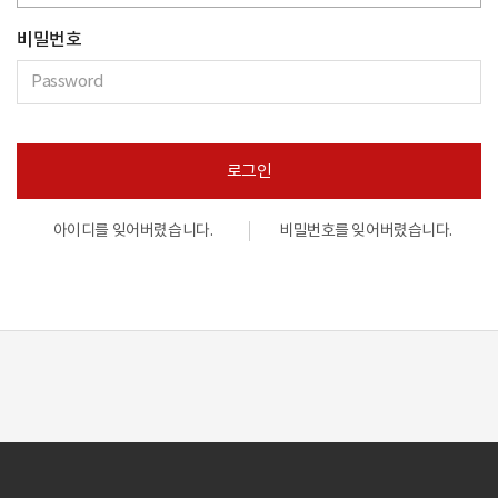
비밀번호
로그인
아이디를 잊어버렸습니다.
비밀번호를 잊어버렸습니다.